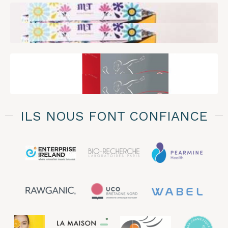
ILS NOUS FONT CONFIANCE