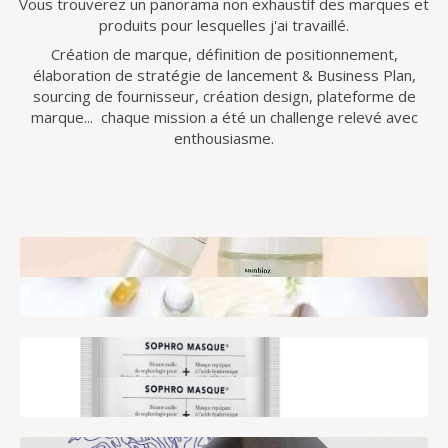
Vous trouverez un panorama non exhaustif des marques et
produits pour lesquelles j'ai travaillé.
Création de marque, définition de positionnement,
élaboration de stratégie de lancement & Business Plan,
sourcing de fournisseur, création design, plateforme de
marque... chaque mission a été un challenge relevé avec
enthousiasme.