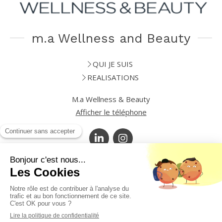
m.a Wellness and Beauty
QUI JE SUIS
REALISATIONS
M.a Wellness & Beauty
Afficher le téléphone
Plan du site
Mentions légales