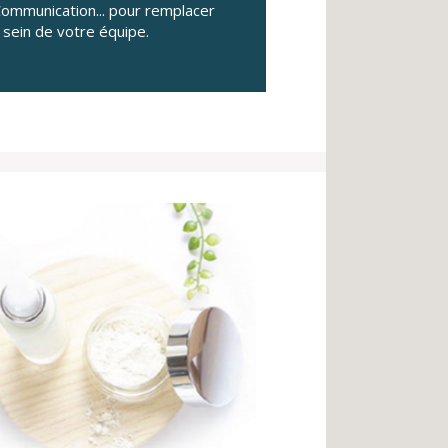
ommunication... pour remplacer
 sein de votre équipe.