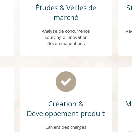
Études & Veilles de
S
marché
Analyse de concurrence
Re
Sourcing d'Innovation
Recommandations
Création &
M
Développement produit
Cahiers des charges