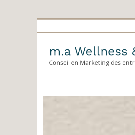
m.a Wellness 
Conseil en Marketing des entr