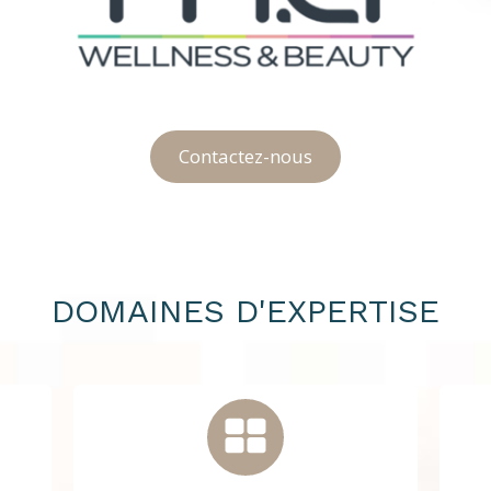
Contactez-nous
DOMAINES D'EXPERTISE