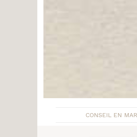
CONSEIL EN MAR