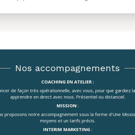
Nos accompagnements
COACHING EN ATELIER :
ncer de façon très opérationnelle, avec vous, pour que gardiez la
apprendre en direct avec nous. Présentiel ou distanciel.
MISSION
:
us proposons notre accompagnement sous la forme d'Une Missio
moyens et un tarifs précis.
INTERIM MARKETING
: