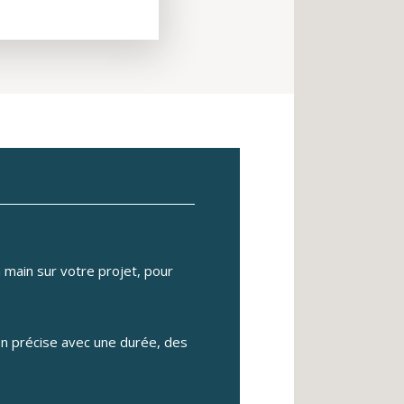
 main sur votre projet, pour
n précise avec une durée, des