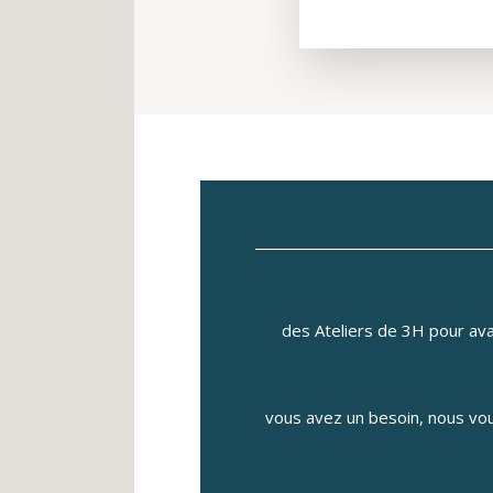
des Ateliers de 3H pour ava
vous avez un besoin, nous vo