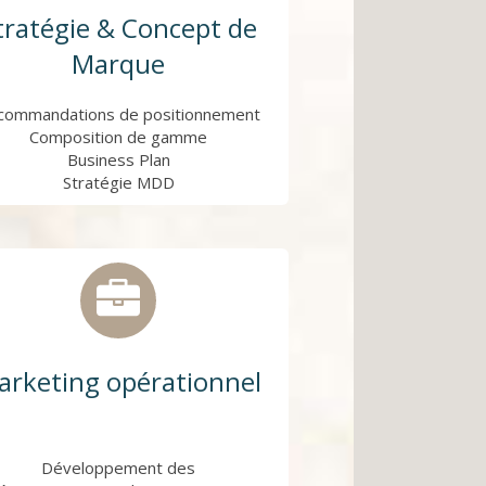
tratégie & Concept de
Marque
commandations de positionnement
Composition de gamme
Business Plan
Stratégie MDD
arketing opérationnel
Développement des