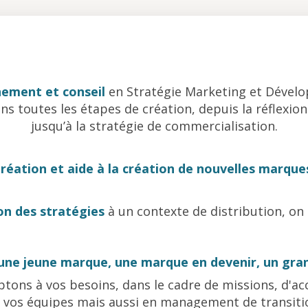
ement et conseil
en Stratégie Marketing et Dével
ns toutes les étapes de création, depuis la réflexio
jusqu’à la stratégie de commercialisation.
réation et aide à la création de nouvelles marque
on des stratégies
à un contexte de distribution, on e
une jeune marque, une marque en devenir, un gra
tons à vos besoins, dans le cadre de missions, d
 vos équipes mais aussi en management de transiti