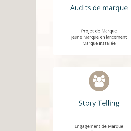
Audits de marque
Projet de Marque
Jeune Marque en lancement
Marque installée
Story Telling
Engagement de Marque