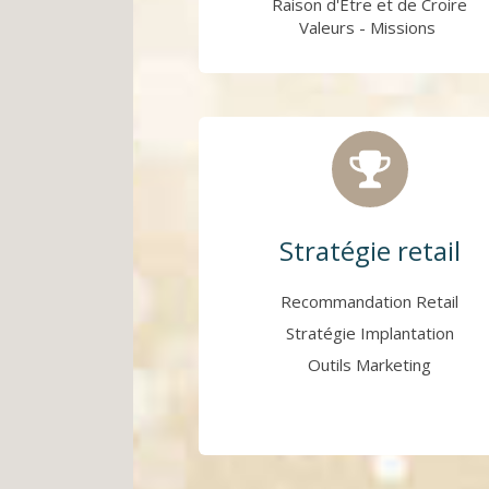
Raison d'Être et de Croire
Valeurs - Missions
Stratégie retail
Recommandation Retail
Stratégie Implantation
Outils Marketing