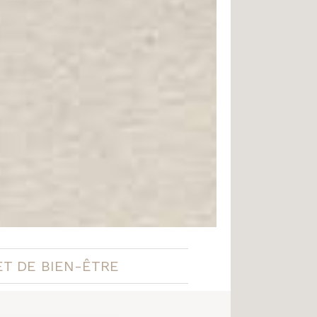
ET DE BIEN-ÊTRE