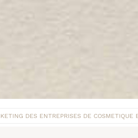
KETING DES ENTREPRISES DE COSMETIQUE 